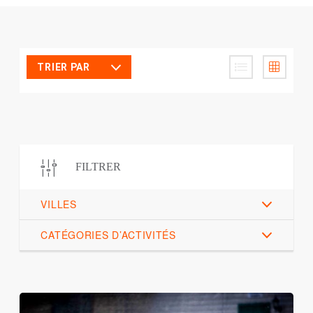
TRIER PAR
FILTRER
VILLES
CATÉGORIES D’ACTIVITÉS