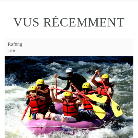
VUS RÉCEMMENT
Rafting
Lille