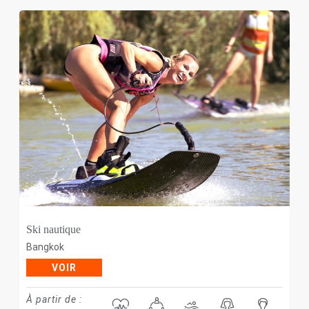
Ski nautique
Bangkok
VOIR
À partir de :