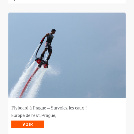
Flyboard à Prague – Survolez les eaux !
Europe de l'est
,
Prague
,
VOIR