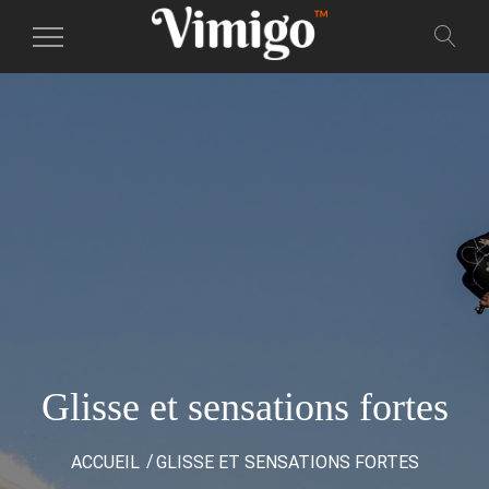
Toggle
Navigation
Glisse et sensations fortes
ACCUEIL
GLISSE ET SENSATIONS FORTES