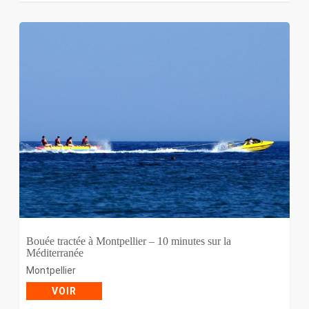
Bouée tractée à Montpellier – 10 minutes sur la
Méditerranée
Montpellier
VOIR