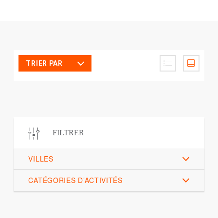
TRIER PAR
FILTRER
VILLES
CATÉGORIES D’ACTIVITÉS