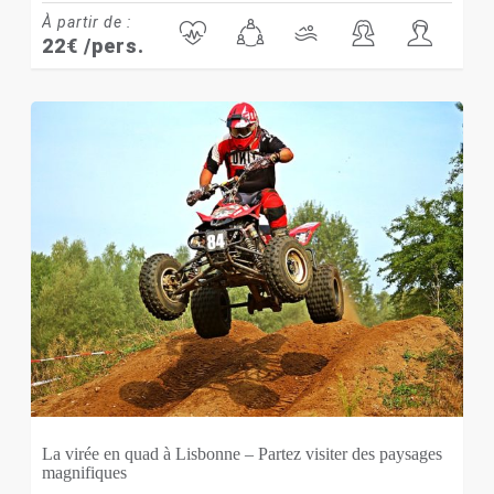
À partir de :
22
€
/pers.
La virée en quad à Lisbonne – Partez visiter des paysages
magnifiques