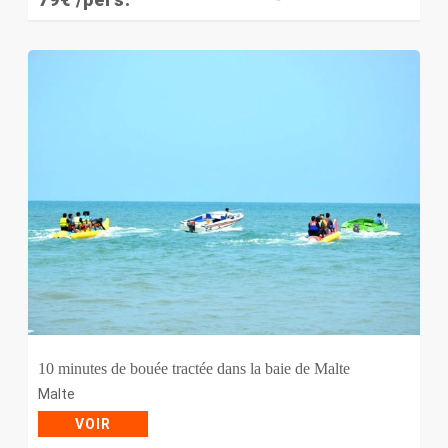
10 minutes de bouée tractée dans la baie de Malte
Malte
VOIR