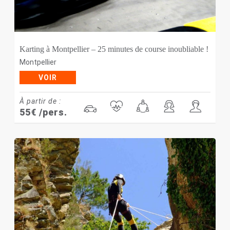
Karting à Montpellier – 25 minutes de course inoubliable !
Montpellier
VOIR
À partir de :
55
€
/pers.