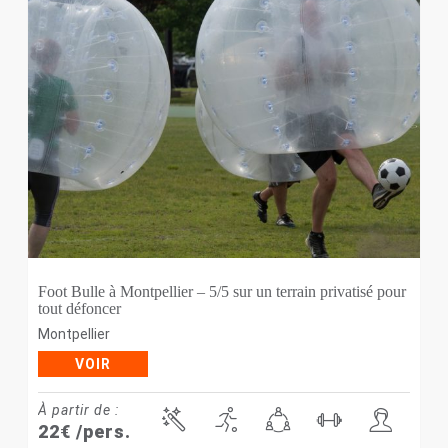
Foot Bulle à Montpellier – 5/5 sur un terrain privatisé pour
tout défoncer
Montpellier
VOIR
À partir de :
22
€
/pers.