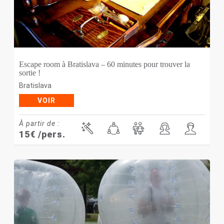
Escape room à Bratislava – 60 minutes pour trouver la
sortie !
Bratislava
VOIR
À partir de :
15
€
/pers.