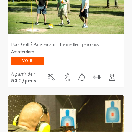
Foot Golf à Amsterdam – Le meilleur parcours.
Amsterdam
VOIR
À partir de :
53
€
/pers.