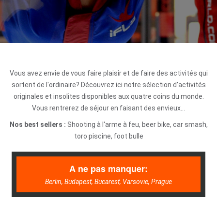
Vous avez envie de vous faire plaisir et de faire des activités qui
sortent de l'ordinaire? Découvrez ici notre sélection d'activités
originales et insolites disponibles aux quatre coins du monde.
Vous rentrerez de séjour en faisant des envieux...
Nos best sellers :
Shooting à l'arme à feu, beer bike, car smash,
toro piscine, foot bulle
A ne pas manquer:
Berlin, Budapest, Bucarest, Varsovie, Prague