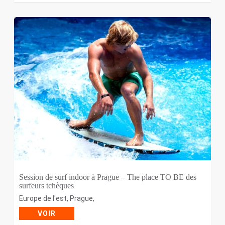
Session de surf indoor à Prague – The place TO BE des
surfeurs tchèques
Europe de l'est
,
Prague
,
VOIR