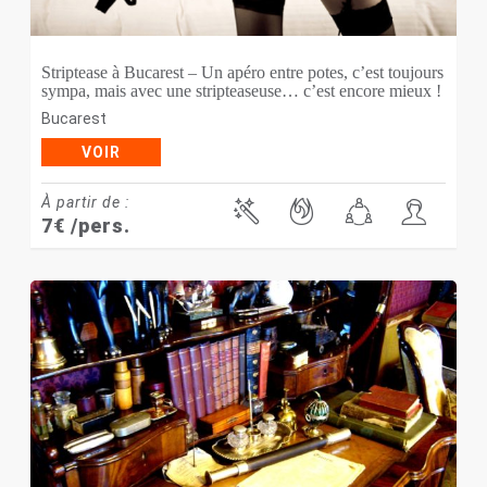
Striptease à Bucarest – Un apéro entre potes, c’est toujours
sympa, mais avec une stripteaseuse… c’est encore mieux !
Bucarest
VOIR
À partir de :
7
€
/pers.