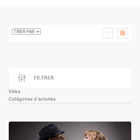
FILTRER
Villes
Catégories d’activités