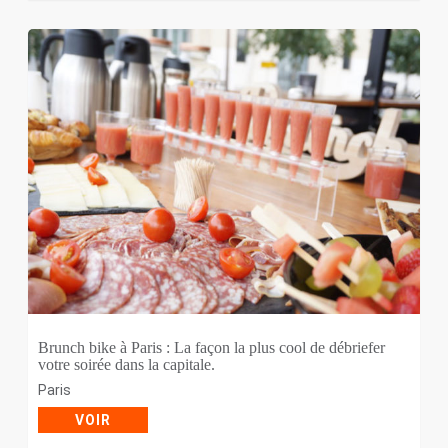
Brunch bike à Paris : La façon la plus cool de débriefer
votre soirée dans la capitale.
Paris
VOIR