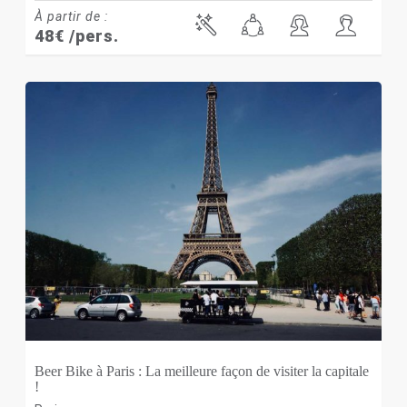
À partir de :
48
€
/pers.
Beer Bike à Paris : La meilleure façon de visiter la capitale
!