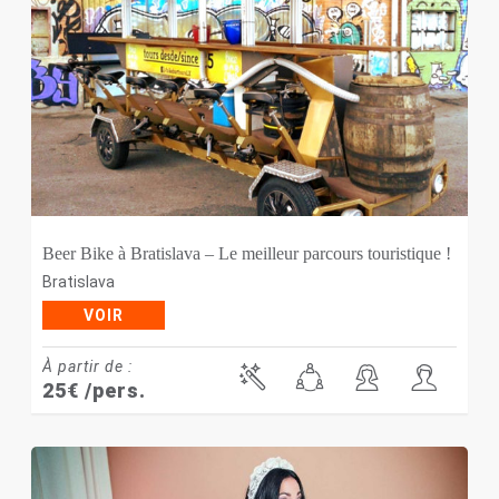
Beer Bike à Bratislava – Le meilleur parcours touristique !
Bratislava
VOIR
À partir de :
25
€
/pers.