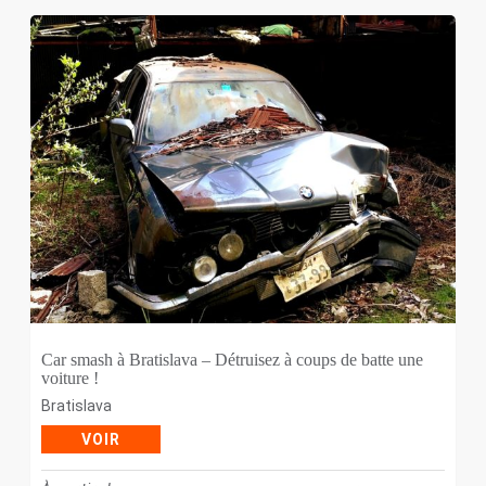
Car smash à Bratislava – Détruisez à coups de batte une
voiture !
Bratislava
VOIR