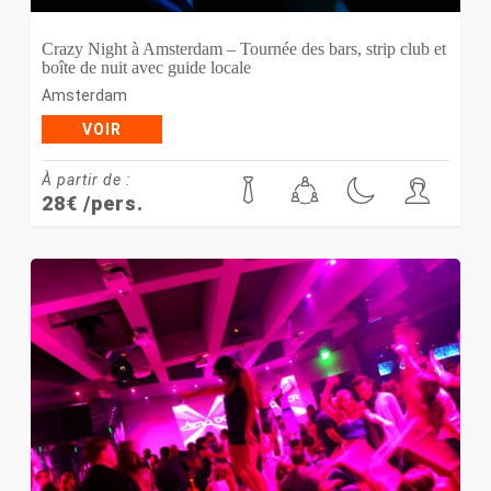
Crazy Night à Amsterdam – Tournée des bars, strip club et
boîte de nuit avec guide locale
Amsterdam
VOIR
À partir de :
28
€
/pers.