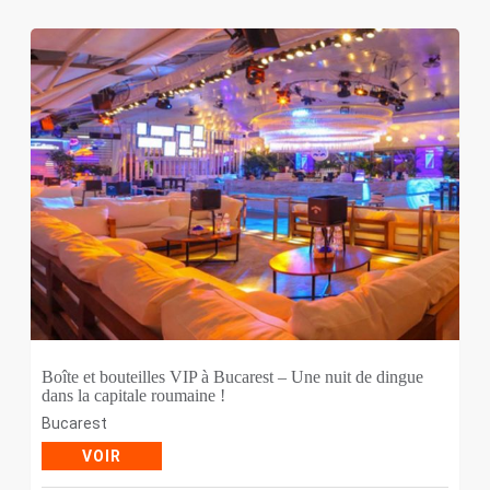
Boîte et bouteilles VIP à Bucarest – Une nuit de dingue
dans la capitale roumaine !
Bucarest
VOIR