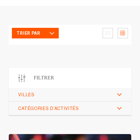
TRIER PAR
FILTRER
VILLES
CATÉGORIES D’ACTIVITÉS