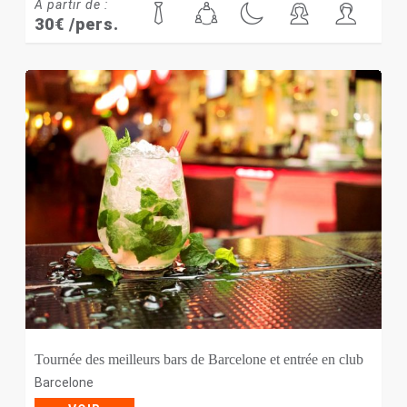
À partir de :
30
€
/pers.
Tournée des meilleurs bars de Barcelone et entrée en club
Barcelone