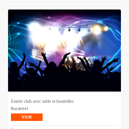
Entrée club avec table et bouteilles
Bucarest
VOIR