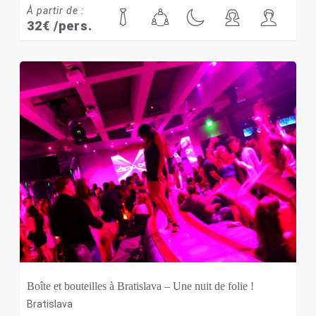
À partir de :
32
€
/pers.
Boîte et bouteilles à Bratislava – Une nuit de folie !
Bratislava