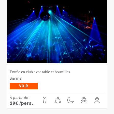
Entrée en club avec table et bouteilles
Biarritz
VOIR
À partir de :
29
€
/pers.