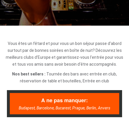
Vous êtes un fêtard et pour vous un bon séjour passe d'abord
surtout par de bonnes soirées en boîte de nuit? Découvrez les
meilleurs clubs d'Europe et garantissez-vous l'entrée pour vous
et tous vos amis sans avoir besoin d'être accompagnés.
Nos best sellers :
Tournée des bars avec entrée en club,
réservation de table et bouteilles, Entrée en club
A ne pas manquer:
Budapest, Barcelone, Bucarest, Prague, Berlin, Anvers