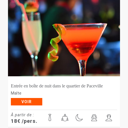
Entrée en boîte de nuit dans le quartier de Paceville
Malte
VOIR
À partir de :
18
€
/pers.