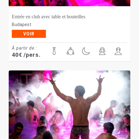
Entrée en club avec table et bouteilles
Budapest
VOIR
À partir de :
40
€
/pers.