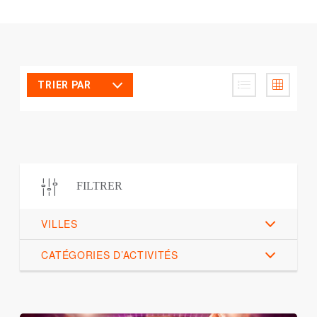
TRIER PAR
FILTRER
VILLES
CATÉGORIES D’ACTIVITÉS