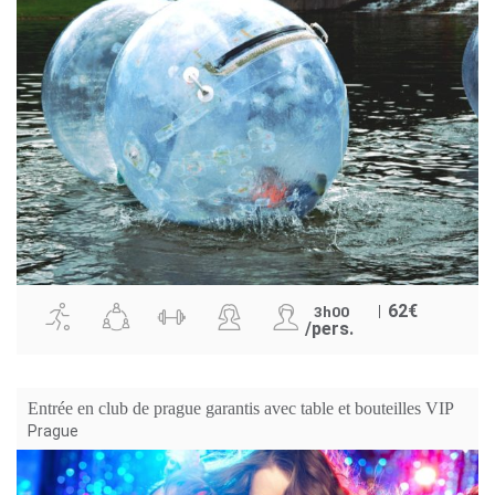
62
€
3h00
/pers.
Entrée en club de prague garantis avec table et bouteilles VIP
Prague