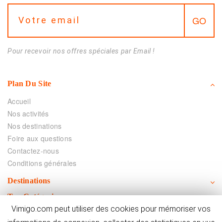
Pour recevoir nos offres spéciales par Email !
Plan Du Site
Accueil
Nos activités
Nos destinations
Foire aux questions
Contactez-nous
Conditions générales
Destinations
Top Catégories
Vimigo.com peut utiliser des cookies pour mémoriser vos
Vimigo