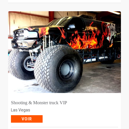
Shooting & Monster truck VIP
Las Vegas
VOIR