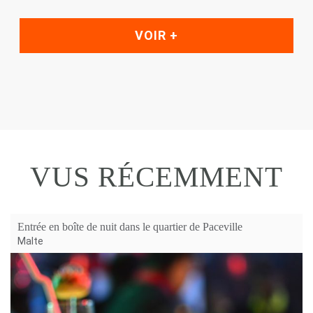
VOIR +
VUS RÉCEMMENT
Entrée en boîte de nuit dans le quartier de Paceville
Malte