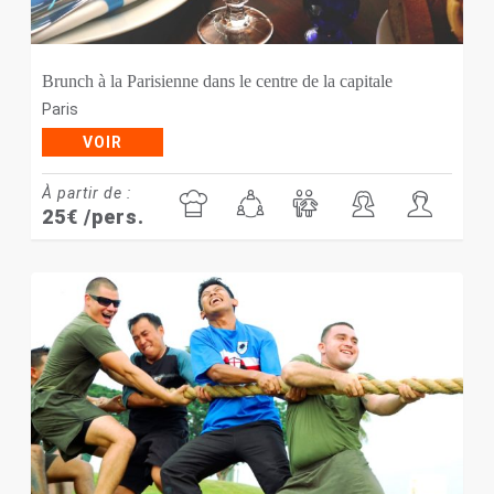
Brunch à la Parisienne dans le centre de la capitale
Paris
VOIR
À partir de :
25
€
/pers.