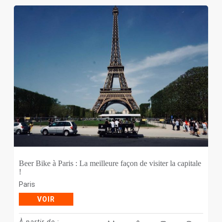
Beer Bike à Paris : La meilleure façon de visiter la capitale
!
Paris
VOIR