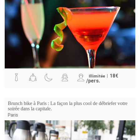
18
€
Illimitée
/pers.
Brunch bike à Paris : La façon la plus cool de débriefer votre
soirée dans la capitale.
Paris