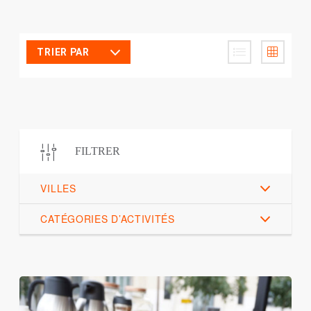
TRIER PAR
FILTRER
VILLES
CATÉGORIES D’ACTIVITÉS