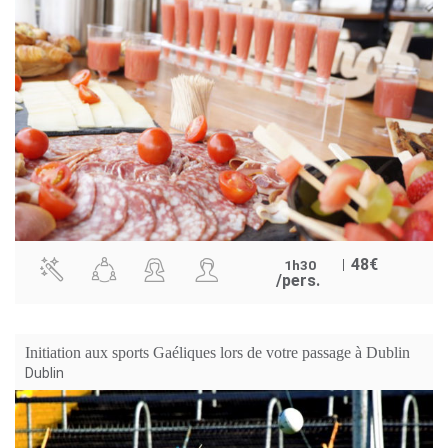
48
€
1h30
/pers.
Initiation aux sports Gaéliques lors de votre passage à Dublin
Dublin