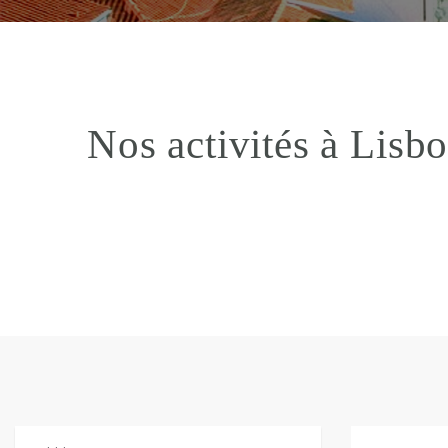
Nos activités à Lisb