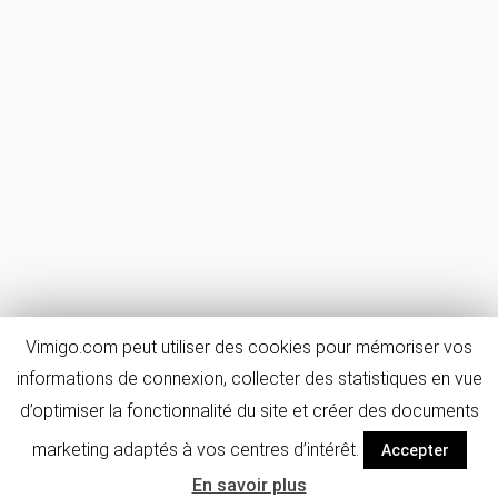
Vimigo.com peut utiliser des cookies pour mémoriser vos
informations de connexion, collecter des statistiques en vue
d’optimiser la fonctionnalité du site et créer des documents
marketing adaptés à vos centres d’intérêt.
Accepter
En savoir plus