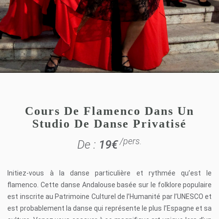
Cours De Flamenco Dans Un
Studio De Danse Privatisé
/pers.
De :
19
€
Initiez-vous à la danse particulière et rythmée qu’est le
flamenco.
Cette danse Andalouse basée sur le folklore populaire
est inscrite au Patrimoine Culturel de l’Humanité par l’UNESCO et
est probablement la danse qui représente le plus l’Espagne et sa