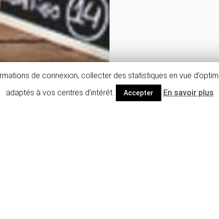
mations de connexion, collecter des statistiques en vue d’optimi
adaptés à vos centres d’intérêt.
En savoir plus
Accepter
Descriptif détaillé