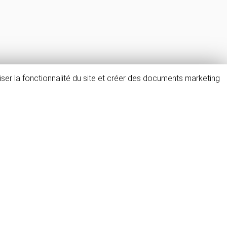
ser la fonctionnalité du site et créer des documents marketing
FAQ & avis