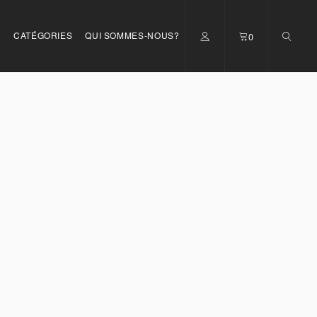
S
CATÉGORIES
QUI SOMMES-NOUS?
0