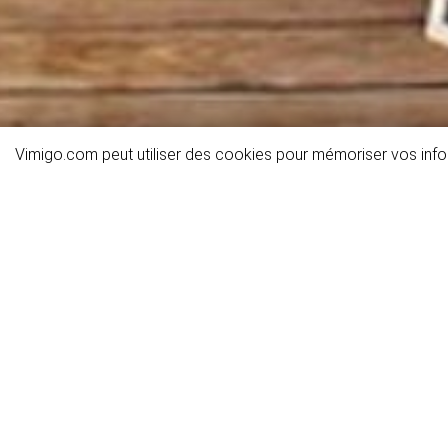
Vimigo.com peut utiliser des cookies pour mémoriser vos infor
Détails de l'activité
Informations générales