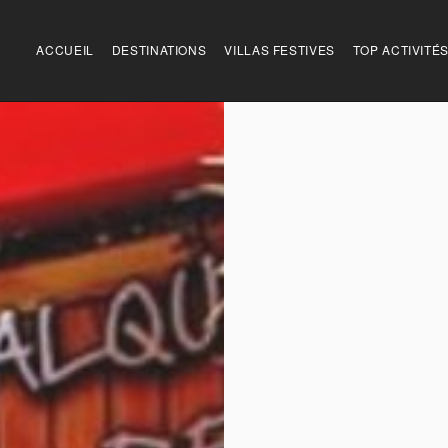
ACCUEIL
DESTINATIONS
VILLAS FESTIVES
TOP ACTIVITÉ