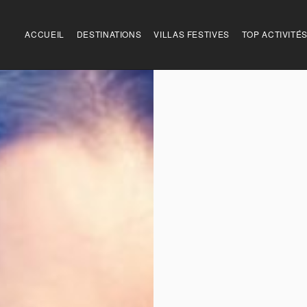
ACCUEIL
DESTINATIONS
VILLAS FESTIVES
TOP ACTIVITÉ