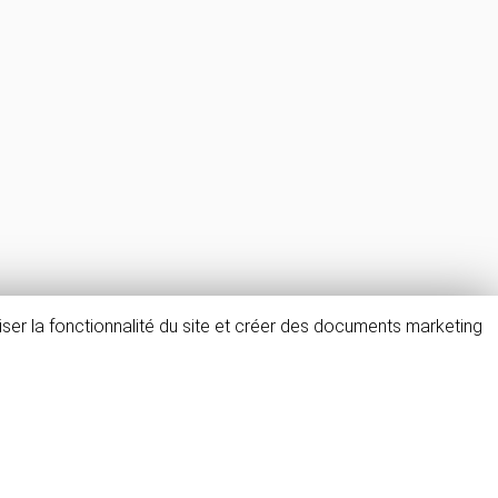
ser la fonctionnalité du site et créer des documents marketing
FAQ & avis