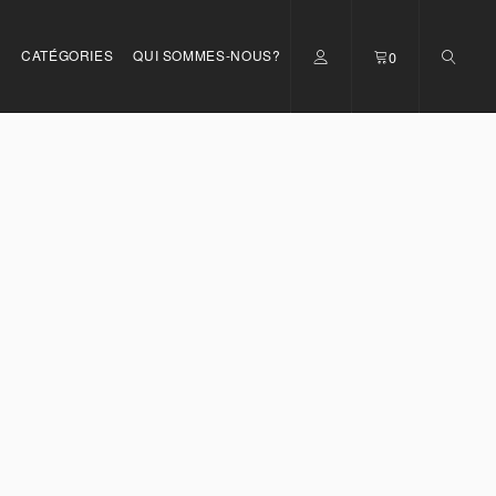
S
CATÉGORIES
QUI SOMMES-NOUS?
0