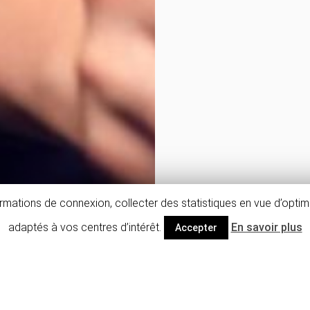
mations de connexion, collecter des statistiques en vue d’optimi
adaptés à vos centres d’intérêt.
En savoir plus
Accepter