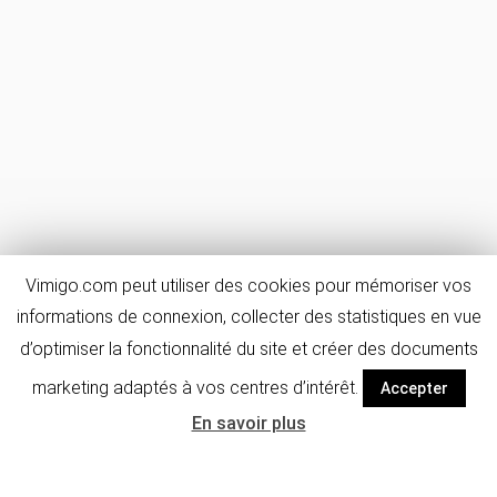
Vimigo.com peut utiliser des cookies pour mémoriser vos
informations de connexion, collecter des statistiques en vue
d’optimiser la fonctionnalité du site et créer des documents
marketing adaptés à vos centres d’intérêt.
Accepter
En savoir plus
Détails de
FAQ & avis
l'activité