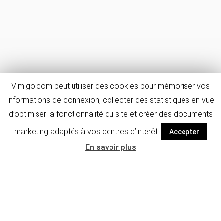
Vimigo.com peut utiliser des cookies pour mémoriser vos
informations de connexion, collecter des statistiques en vue
d’optimiser la fonctionnalité du site et créer des documents
marketing adaptés à vos centres d’intérêt.
Accepter
En savoir plus
Détails de
FAQ & avis
l'activité
Informations générales