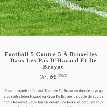
Football 5 Contre 5 À Bruxelles –
Dans Les Pas D’Hazard Et De
Bruyne
/pers.
De :
6
€
Un petit match de football 5 contre 5 à Bruxelles dans le pays qui
a vu naître Eden Hazard ou Kévin De Bruyne, ça coule de source
non ? Réservez votre terrain durant une heure et défoulez vous