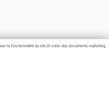
ser la fonctionnalité du site et créer des documents marketing
FAQ & avis