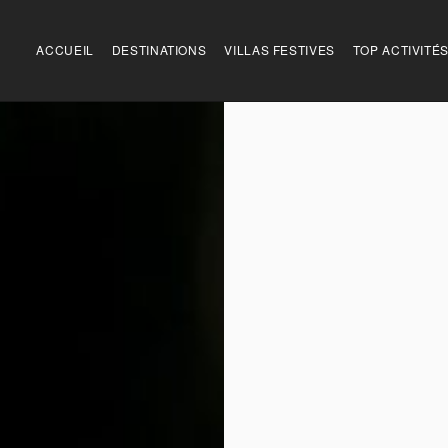
ACCUEIL
DESTINATIONS
VILLAS FESTIVES
TOP ACTIVITÉ