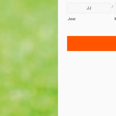
/
Jour