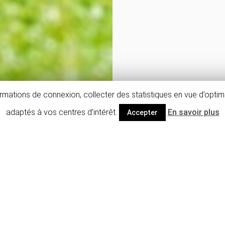
mations de connexion, collecter des statistiques en vue d’optimi
adaptés à vos centres d’intérêt.
En savoir plus
Accepter
Descriptif détaillé