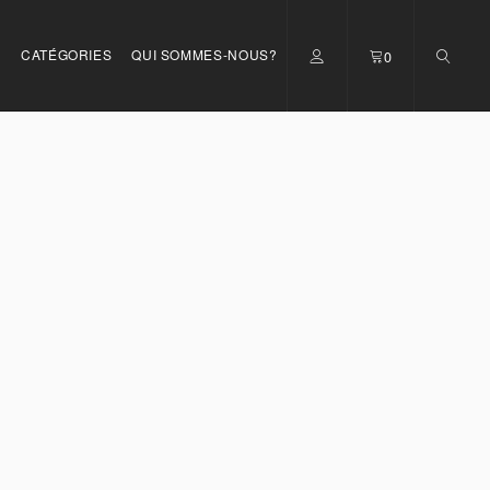
S
CATÉGORIES
QUI SOMMES-NOUS?
0