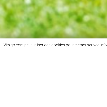
Vimigo.com peut utiliser des cookies pour mémoriser vos infor
Détails de l'activité
Informations générales