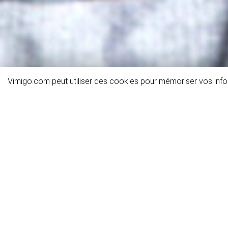
Vimigo.com peut utiliser des cookies pour mémoriser vos infor
Détails de l'activité
Informations générales