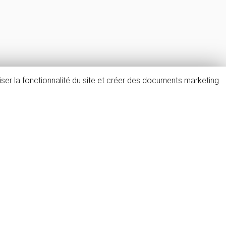
ser la fonctionnalité du site et créer des documents marketing
FAQ & avis