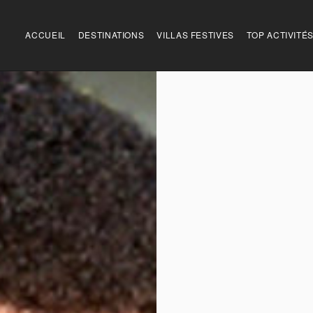
ACCUEIL
DESTINATIONS
VILLAS FESTIVES
TOP ACTIVITÉ