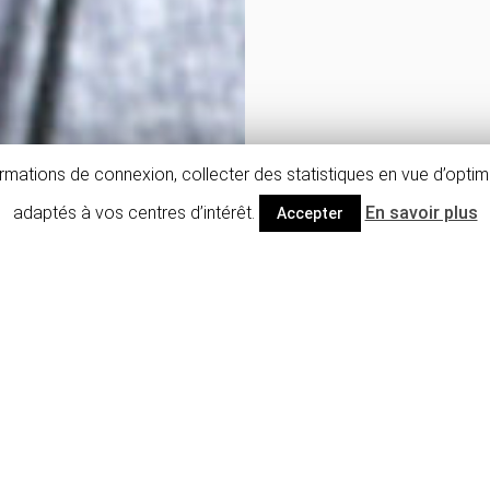
mations de connexion, collecter des statistiques en vue d’optimi
adaptés à vos centres d’intérêt.
En savoir plus
Accepter
Descriptif détaillé