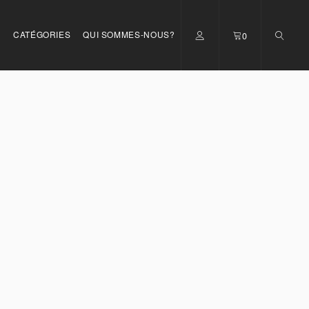
S
CATÉGORIES
QUI SOMMES-NOUS?
0