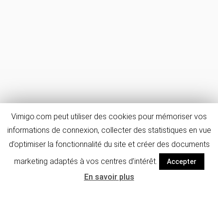
Vimigo.com peut utiliser des cookies pour mémoriser vos
informations de connexion, collecter des statistiques en vue
d’optimiser la fonctionnalité du site et créer des documents
marketing adaptés à vos centres d’intérêt.
Accepter
En savoir plus
Détails de
FAQ & avis
l'activité