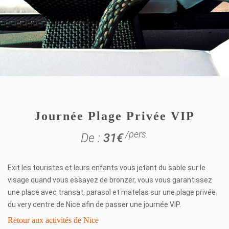
Journée Plage Privée VIP
/pers.
De :
31
€
Exit les touristes et leurs enfants vous jetant du sable sur le
visage quand vous essayez de bronzer, vous vous garantissez
une place avec transat, parasol et matelas sur une plage privée
du very centre de Nice afin de passer une journée VIP.
Retour aux activités de Nice