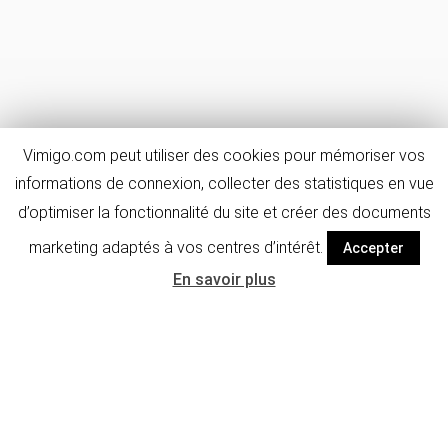
Vimigo.com peut utiliser des cookies pour mémoriser vos
informations de connexion, collecter des statistiques en vue
d’optimiser la fonctionnalité du site et créer des documents
marketing adaptés à vos centres d’intérêt.
Accepter
En savoir plus
Détails de
FAQ & avis
l'activité
Photos