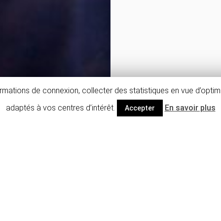
mations de connexion, collecter des statistiques en vue d’optimi
adaptés à vos centres d’intérêt.
En savoir plus
Accepter
Descriptif détaillé