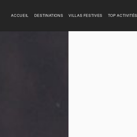
ACCUEIL
DESTINATIONS
VILLAS FESTIVES
TOP ACTIVITÉ