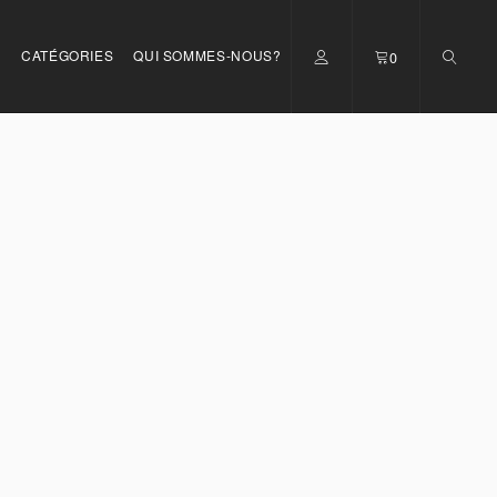
S
CATÉGORIES
QUI SOMMES-NOUS?
0