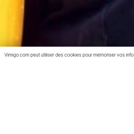
Vimigo.com peut utiliser des cookies pour mémoriser vos infor
Détails de l'activité
Informations générales