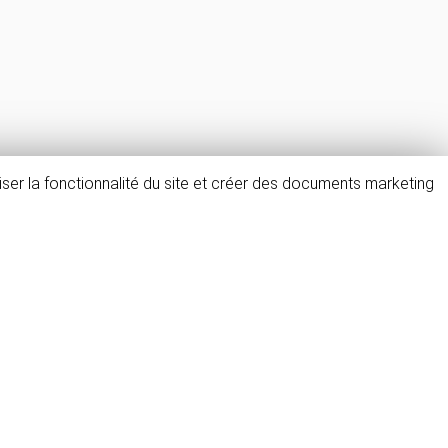
ser la fonctionnalité du site et créer des documents marketing
FAQ & avis