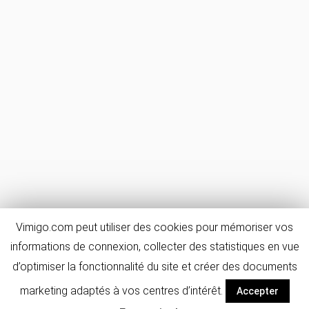
Vimigo.com peut utiliser des cookies pour mémoriser vos
informations de connexion, collecter des statistiques en vue
d’optimiser la fonctionnalité du site et créer des documents
marketing adaptés à vos centres d’intérêt.
Accepter