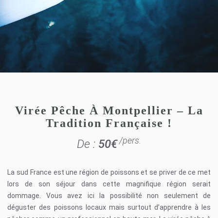
Virée Pêche À Montpellier – La
Tradition Française !
/pers.
De :
50
€
La sud France est une région de poissons et se priver de ce met
lors de son séjour dans cette magnifique région serait
dommage.
Vous avez ici la possibilité non seulement de
déguster des poissons locaux mais surtout d’apprendre à les