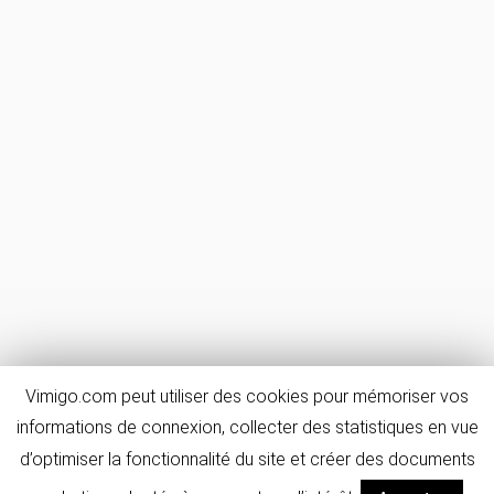
Vimigo.com peut utiliser des cookies pour mémoriser vos
informations de connexion, collecter des statistiques en vue
d’optimiser la fonctionnalité du site et créer des documents